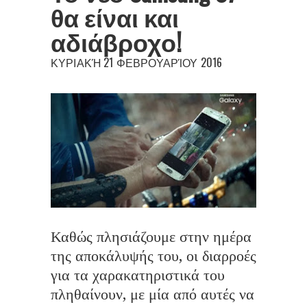
θα είναι και
αδιάβροχο!
ΚΥΡΙΑΚΉ 21 ΦΕΒΡΟΥΑΡΊΟΥ 2016
Καθώς πλησιάζουμε στην ημέρα
της αποκάλυψής του, οι διαρροές
για τα χαρακατηριστικά του
πληθαίνουν, με μία από αυτές να