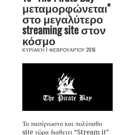
μεταμορφώνεται"
στο μεγαλύτερο
streaming site στον
κόσμο
ΚΥΡΙΑΚΉ 7 ΦΕΒΡΟΥΑΡΊΟΥ 2016
Το πασίγνωστο και πολύπαθο
site τώρα διαθετει “Stream it”