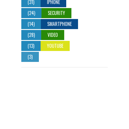
(31)
IPHONE
(24)
SECURITY
(14)
SMARTPHONE
(28)
VIDEO
(13)
YOUTUBE
(3)