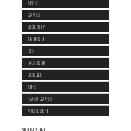
APPLE
GAMES
SECURITY
ANDROID
IOS
FACEBOOK
GOOGLE
TIPS
FLASH GAMES
MICROSOFT
SIDEBAR ONE