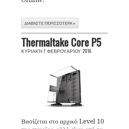
ΔΙΑΒΆΣΤΕ ΠΕΡΙΣΣΌΤΕΡΑ »
Thermaltake Core P5
ΚΥΡΙΑΚΉ 7 ΦΕΒΡΟΥΑΡΊΟΥ 2016
Βασίζεται στο αρχικό Level 10