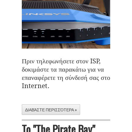
Πριν τηλεφωνήσετε στον ISP,
δοκιμάστε τα παρακάτω για να
επαναφέρετε τη σύνδεσή σας στο
Internet.
ΔΙΑΒΆΣΤΕ ΠΕΡΙΣΣΌΤΕΡΑ »
To "The Pirate Bay"