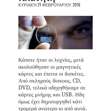
ΚΥΡΙΑΚΉ 21 ΦΕΒΡΟΥΑΡΊΟΥ 2016
Κάποτε ήταν οι λυχνίες, μετά
ακολούθησαν οι μαγνητικές
κάρτες και έπειτα οι δισκέτες.
Από σκληρούς δίσκους, CD,
DVD, τελικά οδηγηθήκαμε σε
κάρτες μνήμης και USB. Ηδη
όμως έχει δημιουργηθεί κάτι
τρομερά ανώτερο κι από αυτά.