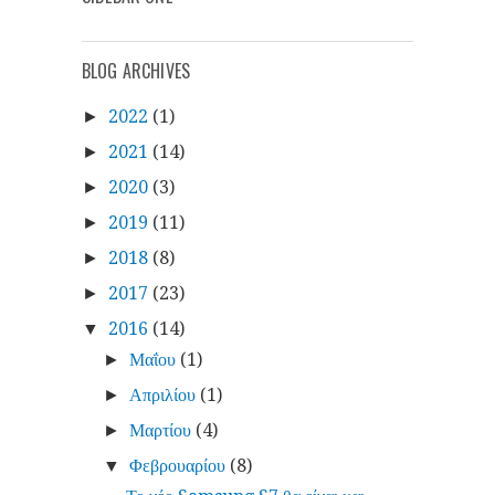
BLOG ARCHIVES
2022
(1)
►
2021
(14)
►
2020
(3)
►
2019
(11)
►
2018
(8)
►
2017
(23)
►
2016
(14)
▼
Μαΐου
(1)
►
Απριλίου
(1)
►
Μαρτίου
(4)
►
Φεβρουαρίου
(8)
▼