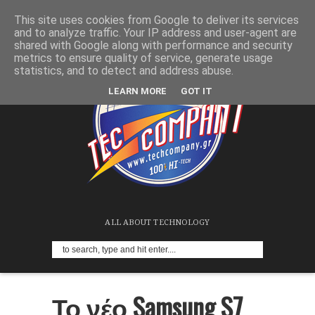
This site uses cookies from Google to deliver its services
and to analyze traffic. Your IP address and user-agent are
shared with Google along with performance and security
metrics to ensure quality of service, generate usage
statistics, and to detect and address abuse.
LEARN MORE
GOT IT
ALL ABOUT TECHNOLOGY
Το νέο Samsung S7