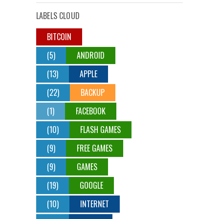
LABELS CLOUD
BITCOIN
(5)
ANDROID
(13)
APPLE
(22)
BACKUP
(1)
FACEBOOK
(10)
FLASH GAMES
(9)
FREE GAMES
(9)
GAMES
(19)
GOOGLE
(10)
INTERNET