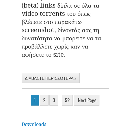
(beta) links δίπλα σε όλα τα
video torrents του όπως
βλέπετε στο παρακάτω
screenshot, δίνοντάς σας τη
δυνατότητα να μπορείτε να τα
προβάλλετε χωρίς καν να
αφήσετε το site.
ΔΙΑΒΆΣΤΕ ΠΕΡΙΣΣΌΤΕΡΑ »
1
2
3
...
52
Next Page
Downloads