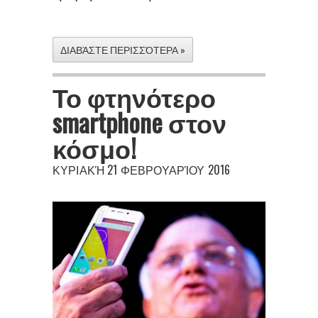
ΔΙΑΒΆΣΤΕ ΠΕΡΙΣΣΌΤΕΡΑ »
Το φτηνότερο
smartphone στον
κόσμο!
ΚΥΡΙΑΚΉ 21 ΦΕΒΡΟΥΑΡΊΟΥ 2016