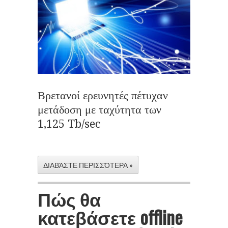
Βρετανοί ερευνητές πέτυχαν
μετάδοση με ταχύτητα των
1,125 Tb/sec
ΔΙΑΒΆΣΤΕ ΠΕΡΙΣΣΌΤΕΡΑ »
Πώς θα
κατεβάσετε offline