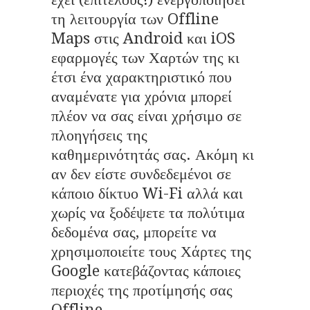
τη λειτουργία των Offline
Maps στις Android και iOS
εφαρμογές των Χαρτών της κι
έτσι ένα χαρακτηριστικό που
αναμένατε για χρόνια μπορεί
πλέον να σας είναι χρήσιμο σε
πλοηγήσεις της
καθημερινότητάς σας. Ακόμη κι
αν δεν είστε συνδεδεμένοι σε
κάποιο δίκτυο Wi-Fi αλλά και
χωρίς να ξοδέψετε τα πολύτιμα
δεδομένα σας, μπορείτε να
χρησιμοποιείτε τους Χάρτες της
Google κατεβάζοντας κάποιες
περιοχές της προτίμησής σας
Offline.