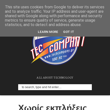
This site uses cookies from Google to deliver its services
and to analyze traffic. Your IP address and user-agent are
shared with Google along with performance and security
metrics to ensure quality of service, generate usage
statistics, and to detect and address abuse.
LEARN MORE
GOT IT
ALL ABOUT TECHNOLOGY
Χωρίς εκπλήξεις