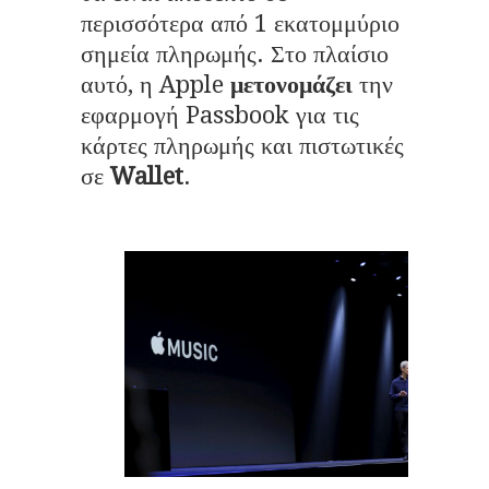
περισσότερα από 1 εκατομμύριο
σημεία πληρωμής. Στο πλαίσιο
αυτό, η Apple
μετονομάζει
την
εφαρμογή Passbook για τις
κάρτες πληρωμής και πιστωτικές
σε
Wallet
.