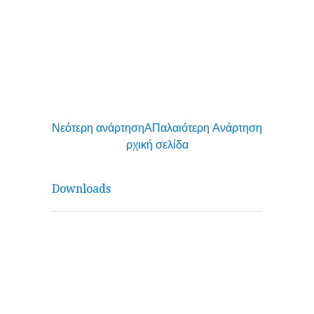
Νεότερη ανάρτηση
Α
Παλαιότερη Ανάρτηση
ρχική σελίδα
Downloads