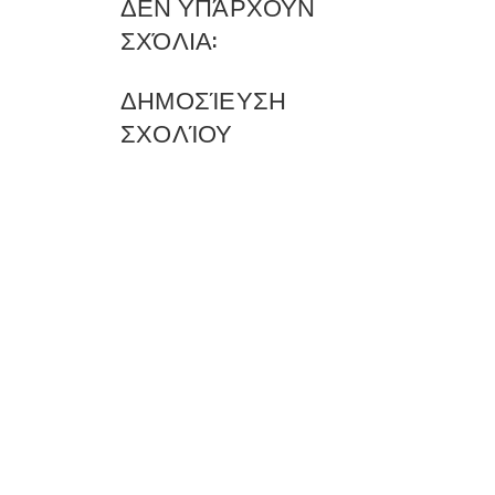
ΔΕΝ ΥΠΆΡΧΟΥΝ
ΣΧΌΛΙΑ:
ΔΗΜΟΣΊΕΥΣΗ
ΣΧΟΛΊΟΥ