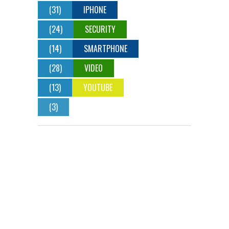
(31)
IPHONE
(24)
SECURITY
(14)
SMARTPHONE
(28)
VIDEO
(13)
YOUTUBE
(3)