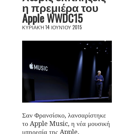
η πρεμιέρα του
Apple WWDC15
ΚΥΡΙΑΚΉ 14 ΙΟΥΝΊΟΥ 2015
Σαν Φρανσίσκο, λανσαρίστηκε
το Apple Music, η νέα μουσική
υπηρεσία της Apple.