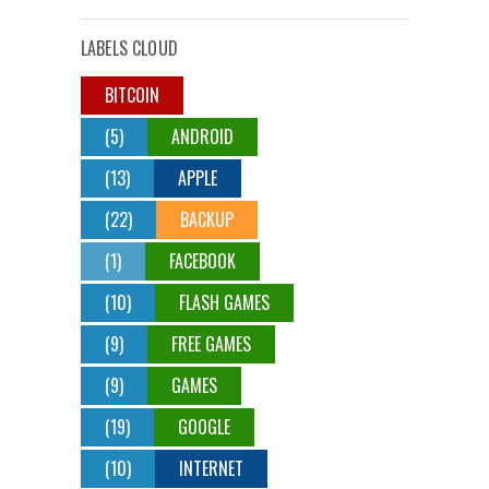
LABELS CLOUD
BITCOIN
(5)
ANDROID
(13)
APPLE
(22)
BACKUP
(1)
FACEBOOK
(10)
FLASH GAMES
(9)
FREE GAMES
(9)
GAMES
(19)
GOOGLE
(10)
INTERNET