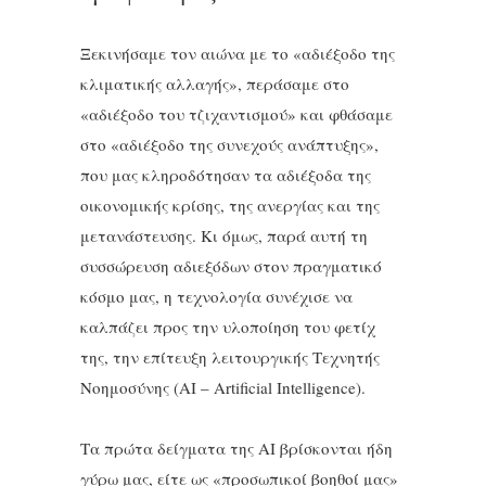
Ξεκινήσαμε τον αιώνα με το «αδιέξοδο της
κλιματικής αλλαγής», περάσαμε στο
«αδιέξοδο του τζιχαντισμού» και φθάσαμε
στο «αδιέξοδο της συνεχούς ανάπτυξης»,
που μας κληροδότησαν τα αδιέξοδα της
οικονομικής κρίσης, της ανεργίας και της
μετανάστευσης. Κι όμως, παρά αυτή τη
συσσώρευση αδιεξόδων στον πραγματικό
κόσμο μας, η τεχνολογία συνέχισε να
καλπάζει προς την υλοποίηση του φετίχ
της, την επίτευξη λειτουργικής Τεχνητής
Νοημοσύνης (ΑΙ – Artificial Intelligence).
Τα πρώτα δείγματα της ΑΙ βρίσκονται ήδη
γύρω μας, είτε ως «προσωπικοί βοηθοί μας»