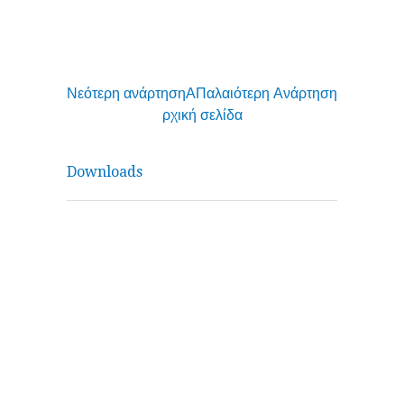
Νεότερη ανάρτηση
Α
Παλαιότερη Ανάρτηση
ρχική σελίδα
Downloads