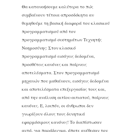
Θα κατανοήσουμε καλύτερα το πώς
συμβαίνουν τέτοια απροσδόκητα αν
θυμηθούμε τη βασική διαφορά του κλασικού
προγραμματισμού από τον
προγραμματισμό συστημάτων Τεχνητής
Νοημοσύνης: Στον κλασικό
προγραμματισμό εισάγεις δεδομένα,
προσθέτεις κανόνες και παίρνεις
αποτελέσματα. Στον προγραμματισμό
μηχανών που μαθαίνουν, εισάγεις δεδομένα
και αποτελέσματα επεξεργασίας τους και,
από την ανάλυση αιτίου-αιτιατού, παίρνεις
κανόνες. Ε, λοιπόν, οι άνθρωποι δεν
γνωρίζουν όλους τους δυνητικά
εφαρμόσιμους κανόνες! Το διαπίστωσαν
αυτό, για παράδειγμα, όποτε ανέθεσαν τον