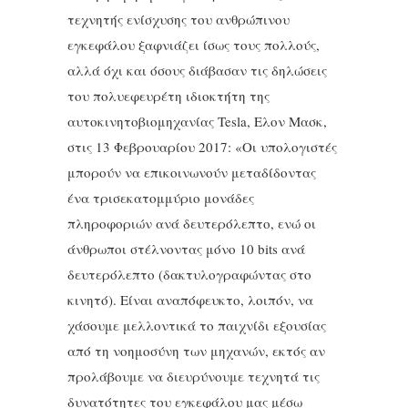
τεχνητής ενίσχυσης του ανθρώπινου
εγκεφάλου ξαφνιάζει ίσως τους πολλούς,
αλλά όχι και όσους διάβασαν τις δηλώσεις
του πολυεφευρέτη ιδιοκτήτη της
αυτοκινητοβιομηχανίας Tesla, Ελον Μασκ,
στις 13 Φεβρουαρίου 2017: «Οι υπολογιστές
μπορούν να επικοινωνούν μεταδίδοντας
ένα τρισεκατομμύριο μονάδες
πληροφοριών ανά δευτερόλεπτο, ενώ οι
άνθρωποι στέλνοντας μόνο 10 bits ανά
δευτερόλεπτο (δακτυλογραφώντας στο
κινητό). Είναι αναπόφευκτο, λοιπόν, να
χάσουμε μελλοντικά το παιχνίδι εξουσίας
από τη νοημοσύνη των μηχανών, εκτός αν
προλάβουμε να διευρύνουμε τεχνητά τις
δυνατότητες του εγκεφάλου μας μέσω