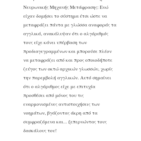
Νευρωνικής Μηχανής Μετάφρασης: Ενώ
είχαν δομήσει το σύστημα έτσι ώστε να
μεταφράζει πάντα με γλώσσα αναφοράς τα
αγγλικά, ανακάλυψαν ότι ο αλγόριθμός
τους είχε κάνει υπέρβαση των
προδιαγεγραμμένων και μπορούσε πλέον
να μεταφράζει από και προς οποιοδήποτε
ζεύγος των οκτώ αρχικών γλωσσών, χωρίς
την παρεμβολή αγγλικών. Αυτό σημαίνει
ότι ο αλγόριθμος είχε με επιτυχία
προσθέσει από μόνος του τις
εναρμονισμένες αντιστοιχήσεις των
νοημάτων, βγάζοντας άκρη από τα
συμφραζόμενα και... ξεπερνώντας τους
δασκάλους του!