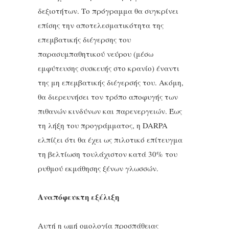
δεξιοτήτων. Το πρόγραμμα θα συγκρίνει
επίσης την αποτελεσματικότητα της
επεμβατικής διέγερσης του
παρασυμπαθητικού νεύρου (μέσω
εμφύτευσης συσκευής στο κρανίο) έναντι
της μη επεμβατικής διέγερσής του. Ακόμη,
θα διερευνήσει τον τρόπο αποφυγής των
πιθανών κινδύνων και παρενεργειών. Έως
τη λήξη του προγράμματος, η DARPA
ελπίζει ότι θα έχει ως πιλοτικό επίτευγμα
τη βελτίωση τουλάχιστον κατά 30% του
ρυθμού εκμάθησης ξένων γλωσσών.
Αναπόφευκτη εξέλιξη
Αυτή η ωμή ομολογία προσπάθειας