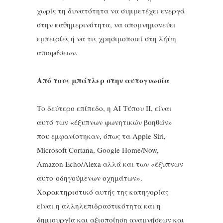
χωρίς τη δυνατότητα να συμμετέχει ενεργά
στην καθημερινότητα, να απομνημονεύει
εμπειρίες ή να τις χρησιμοποιεί στη λήψη
αποφάσεων.
Από τους μπάτλερ στην αυτογνωσία
Το δεύτερο επίπεδο, η ΑΙ Τύπου ΙΙ, είναι
αυτό των «έξυπνων φωνητικών βοηθών»
που εμφανίστηκαν, όπως τα Apple Siri,
Microsoft Cortana, Google Home/Now,
Amazon Echo/Alexa αλλά και των «έξυπνων
αυτο-οδηγούμενων οχημάτων».
Χαρακτηριστικό αυτής της κατηγορίας
είναι η αλληλεπιδραστικότητα και η
δημιουργία και αξιοποίηση αναμνήσεων και