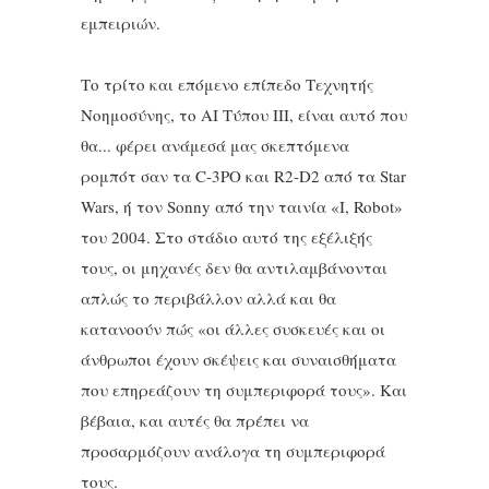
εμπειριών.
Το τρίτο και επόμενο επίπεδο Τεχνητής
Νοημοσύνης, το ΑΙ Τύπου ΙΙΙ, είναι αυτό που
θα... φέρει ανάμεσά μας σκεπτόμενα
ρομπότ σαν τα C-3PO και R2-D2 από τα Star
Wars, ή τον Sonny από την ταινία «I, Robot»
του 2004. Στο στάδιο αυτό της εξέλιξής
τους, οι μηχανές δεν θα αντιλαμβάνονται
απλώς το περιβάλλον αλλά και θα
κατανοούν πώς «οι άλλες συσκευές και οι
άνθρωποι έχουν σκέψεις και συναισθήματα
που επηρεάζουν τη συμπεριφορά τους». Και
βέβαια, και αυτές θα πρέπει να
προσαρμόζουν ανάλογα τη συμπεριφορά
τους.