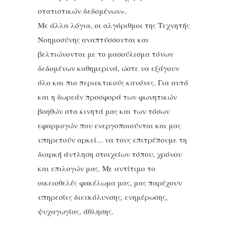
στατιστικών δεδομένων».
Με άλλα λόγια, οι αλγόριθμοι της Τεχνητής
Νοημοσύνης αναπτύσσονται και
βελτιώνονται με το μασούλισμα τόνων
δεδομένων καθημερινά, ώστε να εξάγουν
όλο και πιο περιεκτικούς κανόνες. Για αυτό
και η δωρεάν προσφορά των φωνητικών
βοηθών στα κινητά μας και των τόσων
εφαρμογών που ενεργοποιούνται και μας
υπηρετούν αρκεί... να τους επιτρέπουμε τη
διαρκή άντληση στοιχείων τόπου, χρόνου
και επιλογών μας. Με αντίτιμο το
οικειοθελές φακέλωμα μας, μας παρέχουν
υπηρεσίες διευκόλυνσης, ενημέρωσης,
ψυχαγωγίας, άθλησης.