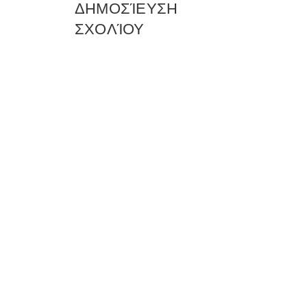
ΔΗΜΟΣΊΕΥΣΗ
ΣΧΟΛΊΟΥ