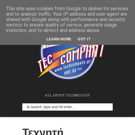
This site uses cookies from Google to deliver its services
and to analyze traffic. Your IP address and user-agent are
shared with Google along with performance and security
metrics to ensure quality of service, generate usage
statistics, and to detect and address abuse.
LEARN MORE
GOT IT
ALL ABOUT TECHNOLOGY
Τεχνητή