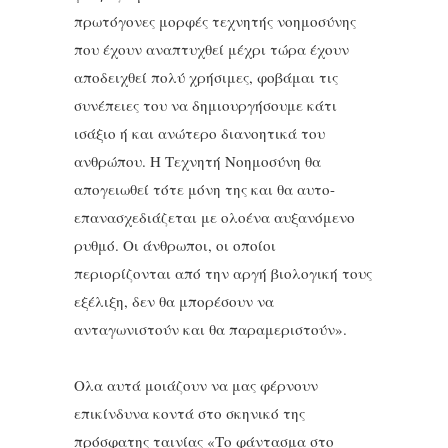
πρωτόγονες μορφές τεχνητής νοημοσύνης
που έχουν αναπτυχθεί μέχρι τώρα έχουν
αποδειχθεί πολύ χρήσιμες, φοβάμαι τις
συνέπειες του να δημιουργήσουμε κάτι
ισάξιο ή και ανώτερο διανοητικά του
ανθρώπου. Η Τεχνητή Νοημοσύνη θα
απογειωθεί τότε μόνη της και θα αυτο-
επανασχεδιάζεται με ολοένα αυξανόμενο
ρυθμό. Οι άνθρωποι, οι οποίοι
περιορίζονται από την αργή βιολογική τους
εξέλιξη, δεν θα μπορέσουν να
ανταγωνιστούν και θα παραμεριστούν».
Ολα αυτά μοιάζουν να μας φέρνουν
επικίνδυνα κοντά στο σκηνικό της
πρόσφατης ταινίας «Το φάντασμα στο