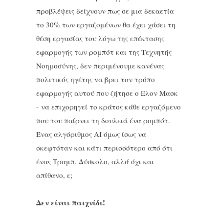
προβλέψεις δείχνουν πως σε μια δεκαετία
το 30% των εργαζομένων θα έχει χάσει τη
θέση εργασίας του λόγω της επέκτασης
εφαρμογής των ρομπότ και της Τεχνητής
Νοημοσύνης, δεν περιμένουμε κανένας
πολιτικός ηγέτης να βρει τον τρόπο
εφαρμογής αυτού που ζήτησε ο Ελον Μασκ
- να επιχορηγεί το κράτος κάθε εργαζόμενο
που του παίρνει τη δουλειά ένα ρομπότ.
Ένας αλγόριθμος ΑΙ όμως ίσως να
σκεφτόταν και κάτι περισσότερο από ότι
ένας Τραμπ. Δύσκολο, αλλά όχι και
απίθανο, ε;
Δεν είναι παιχνίδι!