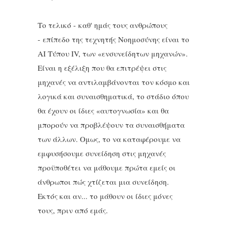
Το τελικό - καθ' ημάς τους ανθρώπους
- επίπεδο της τεχνητής Νοημοσύνης είναι το
ΑΙ Τύπου IV, των «ενσυνείδητων μηχανών».
Είναι η εξέλιξη που θα επιτρέψει στις
μηχανές να αντιλαμβάνονται τον κόσμο και
λογικά και συναισθηματικά, το στάδιο όπου
θα έχουν οι ίδιες «αυτογνωσία» και θα
μπορούν να προβλέψουν τα συναισθήματα
των άλλων. Ομως, το να καταφέρουμε να
εμφυσήσουμε συνείδηση στις μηχανές
προϋποθέτει να μάθουμε πρώτα εμείς οι
άνθρωποι πώς χτίζεται μια συνείδηση.
Εκτός και αν... το μάθουν οι ίδιες μόνες
τους, πριν από εμάς.