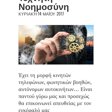
Νοημοσύνη
ΚΥΡΙΑΚΉ 14 ΜΑΪ́ΟΥ 2017
Έχει τη μορφή κινητών
τηλεφώνων, φωνητικών βοηθών,
αυτόνομων αυτοκινήτων... Είναι
παντού γύρω μας και προσεχώς
θα επικοινωνεί απευθείας με τον
εγκέφαλό μας