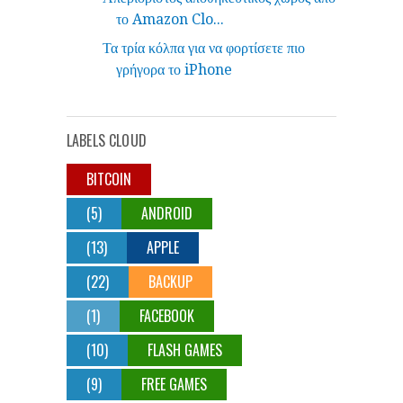
το Amazon Clo...
Τα τρία κόλπα για να φορτίσετε πιο
γρήγορα το iPhone
LABELS CLOUD
BITCOIN
(5)
ANDROID
(13)
APPLE
(22)
BACKUP
(1)
FACEBOOK
(10)
FLASH GAMES
(9)
FREE GAMES