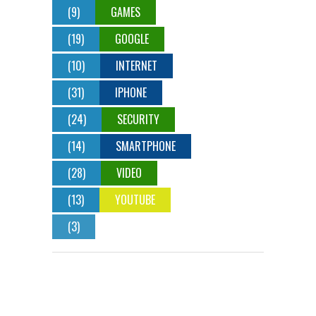
(9)
GAMES
(19)
GOOGLE
(10)
INTERNET
(31)
IPHONE
(24)
SECURITY
(14)
SMARTPHONE
(28)
VIDEO
(13)
YOUTUBE
(3)