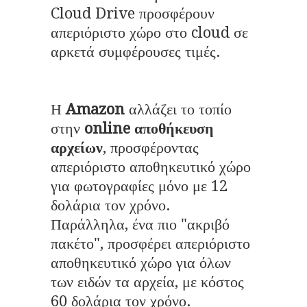
Cloud Drive προσφέρουν
απεριόριστο χώρο στο cloud σε
αρκετά συμφέρουσες τιμές.
Η
Amazon
αλλάζει το τοπίο
στην
online αποθήκευση
αρχείων
, προσφέροντας
απεριόριστο αποθηκευτικό χώρο
για φωτογραφίες μόνο με 12
δολάρια τον χρόνο.
Παράλληλα, ένα πιο "ακριβό
πακέτο", προσφέρει απεριόριστο
αποθηκευτικό χώρο για όλων
των ειδών τα αρχεία, με κόστος
60 δολάρια τον χρόνο.