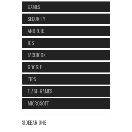
GAMES
SECURITY
ANDROID
IOS
FACEBOOK
GOOGLE
TIPS
FLASH GAMES
MICROSOFT
SIDEBAR ONE