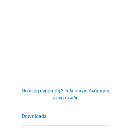
Νεότερη ανάρτηση
Α
Παλαιότερη Ανάρτηση
ρχική σελίδα
Downloads