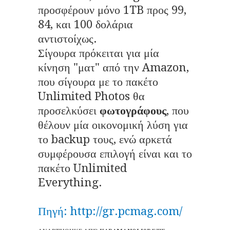
προσφέρουν μόνο 1TB προς 99,
84, και 100 δολάρια
αντιστοίχως.
Σίγουρα πρόκειται για μία
κίνηση "ματ" από την Amazon,
που σίγουρα με το πακέτο
Unlimited Photos θα
προσελκύσει
φωτογράφους
, που
θέλουν μία οικονομική λύση για
το backup τους, ενώ αρκετά
συμφέρουσα επιλογή είναι και το
πακέτο Unlimited
Everything.
Πηγή: http://gr.pcmag.com/