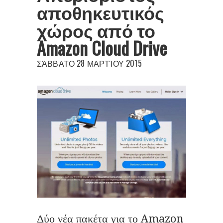
αποθηκευτικός
χώρος από το
Amazon Cloud Drive
ΣΆΒΒΑΤΟ 28 ΜΑΡΤΊΟΥ 2015
Δύο νέα πακέτα για το Amazon