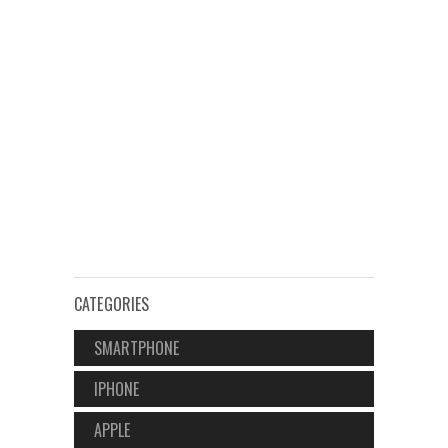
CATEGORIES
SMARTPHONE
IPHONE
APPLE