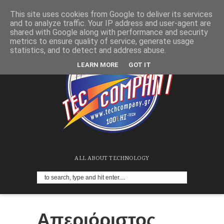
This site uses cookies from Google to deliver its services
and to analyze traffic. Your IP address and user-agent are
shared with Google along with performance and security
metrics to ensure quality of service, generate usage
statistics, and to detect and address abuse.
LEARN MORE
GOT IT
ALL ABOUT TECHNOLOGY
Απεριόριστος