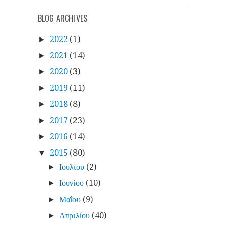
BLOG ARCHIVES
2022
(1)
►
2021
(14)
►
2020
(3)
►
2019
(11)
►
2018
(8)
►
2017
(23)
►
2016
(14)
►
2015
(80)
▼
Ιουλίου
(2)
►
Ιουνίου
(10)
►
Μαΐου
(9)
►
Απριλίου
(40)
►