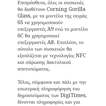
Επιπρόσθετα, όλες οι συσκευές
θα διαθέτουν Corning Gorilla
Glass, με τα μοντέλα της σειράς
6S να χρησιμοποιούν
επεξεργαστές A9 ενώ το μοντέλο
6C θα χρησιμοποιεί
επεξεργαστές A8. Επιπλέον, το
σύνολο των συσκευών θα
εξοπλίζεται με τεχνολογίες NFC
και σάρωσης δακτυλικού
αποτυπώματος.
Τέλος, σύμφωνα και πάλι με την
εσωτερική πληροφόρηση του
δημοσιεύματος των DigiTimes,
δίνονται πληροφορίες και για