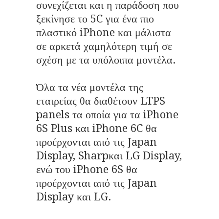
συνεχίζεται και η παράδοση που
ξεκίνησε το 5C για ένα πιο
πλαστικό iPhone και μάλιστα
σε αρκετά χαμηλότερη τιμή σε
σχέση με τα υπόλοιπα μοντέλα.
Όλα τα νέα μοντέλα της
εταιρείας θα διαθέτουν LTPS
panels τα οποία για τα iPhone
6S Plus και iPhone 6C θα
προέρχονται από τις Japan
Display, Sharpκαι LG Display,
ενώ του iPhone 6S θα
προέρχονται από τις Japan
Display και LG.