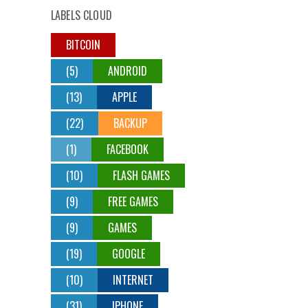
LABELS CLOUD
BITCOIN
(5)
ANDROID
(13)
APPLE
(22)
BACKUP
(1)
FACEBOOK
(10)
FLASH GAMES
(9)
FREE GAMES
(9)
GAMES
(19)
GOOGLE
(10)
INTERNET
(31)
IPHONE