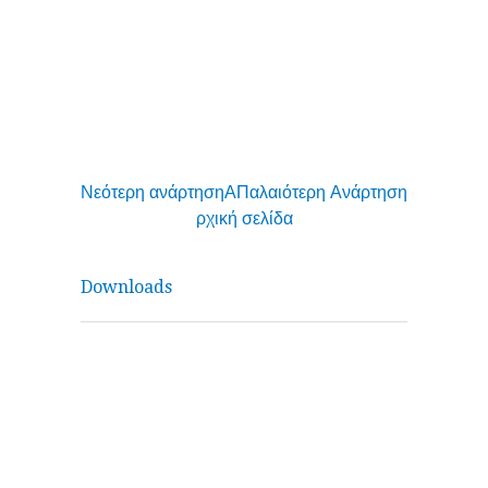
Νεότερη ανάρτηση
Α
Παλαιότερη Ανάρτηση
ρχική σελίδα
Downloads