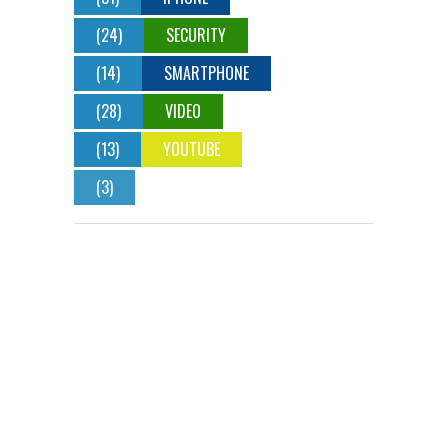
(24)
SECURITY
(14)
SMARTPHONE
(28)
VIDEO
(13)
YOUTUBE
(3)