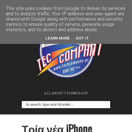
This site uses cookies from Google to deliver its services
and to analyze traffic. Your IP address and user-agent are
shared with Google along with performance and security
metrics to ensure quality of service, generate usage
statistics, and to detect and address abuse.
LEARN MORE
GOT IT
ALL ABOUT TECHNOLOGY
Τρία νέα iPhone