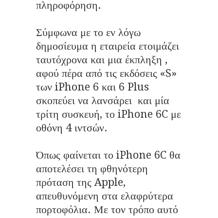
πληροφόρηση.
Σύμφωνα με το εν λόγω
δημοσίευμα η εταιρεία ετοιμάζει
ταυτόχρονα και μια έκπληξη ,
αφού πέρα από τις εκδόσεις «S»
των iPhone 6 και 6 Plus
σκοπεύει να λανσάρει και μία
τρίτη συσκευή, το iPhone 6C με
οθόνη 4 ιντσών.
Όπως φαίνεται το iPhone 6C θα
αποτελέσει τη φθηνότερη
πρόταση της Apple,
απευθυνόμενη στα ελαφρύτερα
πορτοφόλια. Με τον τρόπο αυτό