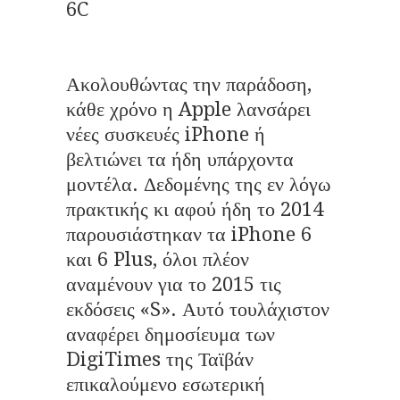
6C
Ακολουθώντας την παράδοση,
κάθε χρόνο η Apple λανσάρει
νέες συσκευές iPhone ή
βελτιώνει τα ήδη υπάρχοντα
μοντέλα. Δεδομένης της εν λόγω
πρακτικής κι αφού ήδη το 2014
παρουσιάστηκαν τα iPhone 6
και 6 Plus, όλοι πλέον
αναμένουν για το 2015 τις
εκδόσεις «S». Αυτό τουλάχιστον
αναφέρει δημοσίευμα των
DigiTimes της Ταϊβάν
επικαλούμενο εσωτερική