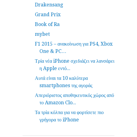
Drakensang
Grand Prix
Book of Ra
mybet
F1 2015 – ανακοίνωση για PS4, Xbox
One & PC…
Τρία νέα iPhone σχεδιάζει να λανσάρει
η Apple εντό...
Αυτά είναι τα 10 καλύτερα
smartphones της αγοράς
Απεριόριστος αποθηκευτικός χώρος από
το Amazon Clo...
Τα τρία κόλπα για να φορτίσετε πιο
γρήγορα το iPhone