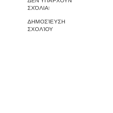
ΣΧΌΛΙΑ:
ΔΗΜΟΣΊΕΥΣΗ
ΣΧΟΛΊΟΥ