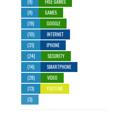
(9)
FREE GAMES
(9)
GAMES
(19)
GOOGLE
(10)
INTERNET
(31)
IPHONE
(24)
SECURITY
(14)
SMARTPHONE
(28)
VIDEO
(13)
YOUTUBE
(3)