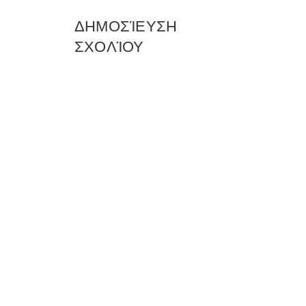
ΔΗΜΟΣΊΕΥΣΗ
ΣΧΟΛΊΟΥ