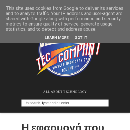
This site uses cookies from Google to deliver its services
and to analyze traffic. Your IP address and user-agent are
shared with Google along with performance and security
metrics to ensure quality of service, generate usage
statistics, and to detect and address abuse.
LEARN MORE
GOT IT
ALL ABOUT TECHNOLOGY
Η εφαρμογή που