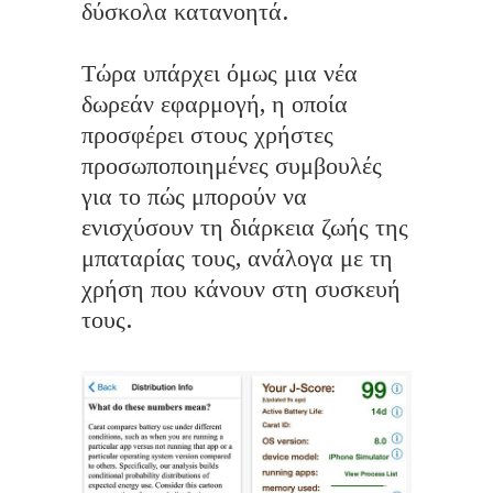
δύσκολα κατανοητά.
Τώρα υπάρχει όμως μια νέα
δωρεάν εφαρμογή, η οποία
προσφέρει στους χρήστες
προσωποποιημένες συμβουλές
για το πώς μπορούν να
ενισχύσουν τη διάρκεια ζωής της
μπαταρίας τους, ανάλογα με τη
χρήση που κάνουν στη συσκευή
τους.