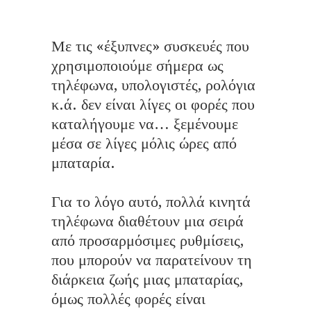
Με τις «έξυπνες» συσκευές που
χρησιμοποιούμε σήμερα ως
τηλέφωνα, υπολογιστές, ρολόγια
κ.ά. δεν είναι λίγες οι φορές που
καταλήγουμε να… ξεμένουμε
μέσα σε λίγες μόλις ώρες από
μπαταρία.
Για το λόγο αυτό, πολλά κινητά
τηλέφωνα διαθέτουν μια σειρά
από προσαρμόσιμες ρυθμίσεις,
που μπορούν να παρατείνουν τη
διάρκεια ζωής μιας μπαταρίας,
όμως πολλές φορές είναι