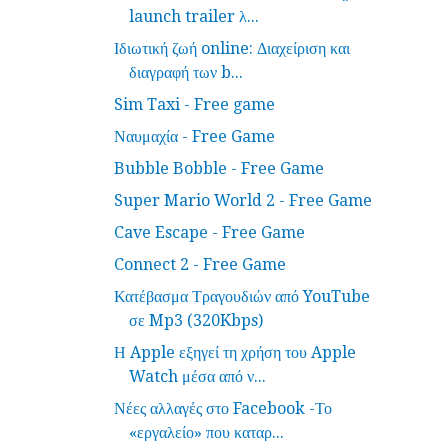
launch trailer λ...
Ιδιωτική ζωή online: Διαχείριση και
διαγραφή των b...
Sim Taxi - Free game
Ναυμαχία - Free Game
Bubble Bobble - Free Game
Super Mario World 2 - Free Game
Cave Escape - Free Game
Connect 2 - Free Game
Κατέβασμα Τραγουδιών από YouTube
σε Mp3 (320Kbps)
Η Apple εξηγεί τη χρήση του Apple
Watch μέσα από ν...
Νέες αλλαγές στο Facebook -Το
«εργαλείο» που καταρ...