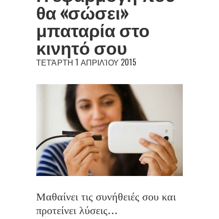
θα «σώσει»
μπαταρία στο
κινητό σου
ΤΕΤΆΡΤΗ 1 ΑΠΡΙΛΊΟΥ 2015
Μαθαίνει τις συνήθειές σου και
προτείνει λύσεις...