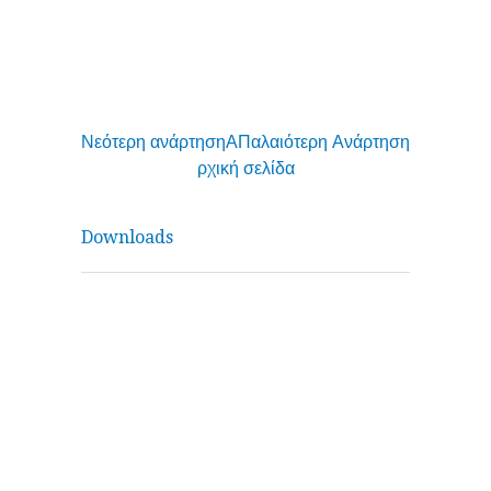
Νεότερη ανάρτηση
Α
Παλαιότερη Ανάρτηση
ρχική σελίδα
Downloads