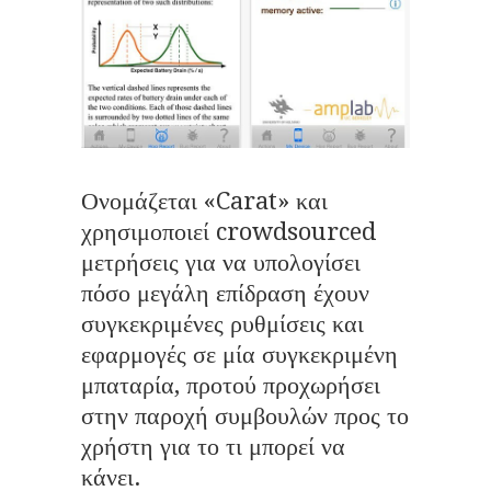
Ονομάζεται «Carat» και
χρησιμοποιεί crowdsourced
μετρήσεις για να υπολογίσει
πόσο μεγάλη επίδραση έχουν
συγκεκριμένες ρυθμίσεις και
εφαρμογές σε μία συγκεκριμένη
μπαταρία, προτού προχωρήσει
στην παροχή συμβουλών προς το
χρήστη για το τι μπορεί να
κάνει.