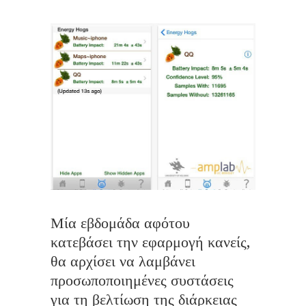
Μία εβδομάδα αφότου
κατεβάσει την εφαρμογή κανείς,
θα αρχίσει να λαμβάνει
προσωποποιημένες συστάσεις
για τη βελτίωση της διάρκειας