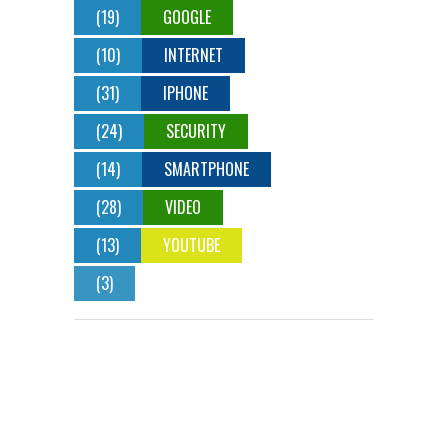
(19)
GOOGLE
(10)
INTERNET
(31)
IPHONE
(24)
SECURITY
(14)
SMARTPHONE
(28)
VIDEO
(13)
YOUTUBE
(3)