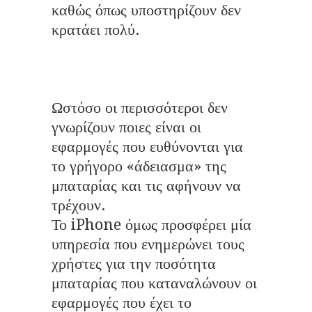
καθώς όπως υποστηρίζουν δεν
κρατάει πολύ.
Ωστόσο οι περισσότεροι δεν
γνωρίζουν ποιες είναι οι
εφαρμογές που ευθύνονται για
το γρήγορο «άδειασμα» της
μπαταρίας και τις αφήνουν να
τρέχουν.
Το iPhone όμως προσφέρει μία
υπηρεσία που ενημερώνει τους
χρήστες για την ποσότητα
μπαταρίας που καταναλώνουν οι
εφαρμογές που έχει το