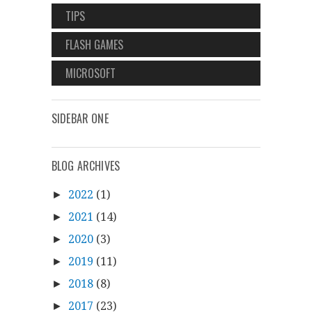
TIPS
FLASH GAMES
MICROSOFT
SIDEBAR ONE
BLOG ARCHIVES
2022
(1)
►
2021
(14)
►
2020
(3)
►
2019
(11)
►
2018
(8)
►
2017
(23)
►