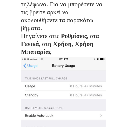
τηλέφωνο. Για να μπορέσετε να
τις βρείτε αρκεί να
ακολουθήσετε τα παρακάτω
βήματα.
Πηγαίνετε στις
Ρυθμίσεις
, στα
Γενικά
, στη
Χρήση
,
Χρήση
Μπαταρίας