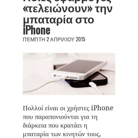
«τελειώνουν» την
μπαταρία στο
iPhone
ΠΈΜΠΤΗ 2 ΑΠΡΙΛΊΟΥ 2015
Πολλοί είναι οι χρήστες iPhone
που παραπονιούνται για τη
διάρκεια που κρατάει η
μπαταρία των κινητών τους,