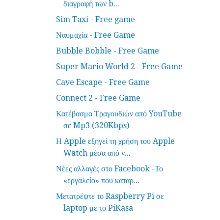
διαγραφή των b...
Sim Taxi - Free game
Ναυμαχία - Free Game
Bubble Bobble - Free Game
Super Mario World 2 - Free Game
Cave Escape - Free Game
Connect 2 - Free Game
Κατέβασμα Τραγουδιών από YouTube
σε Mp3 (320Kbps)
Η Apple εξηγεί τη χρήση του Apple
Watch μέσα από ν...
Νέες αλλαγές στο Facebook -Το
«εργαλείο» που καταρ...
Μετατρέψτε το Raspberry Pi σε
laptop με το PiKasa