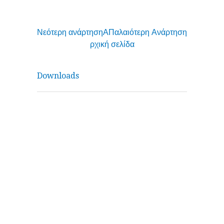
Νεότερη ανάρτηση
Α
Παλαιότερη Ανάρτηση
ρχική σελίδα
Downloads