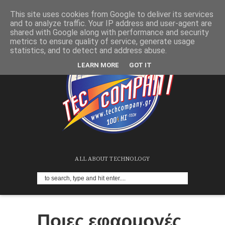
This site uses cookies from Google to deliver its services
and to analyze traffic. Your IP address and user-agent are
shared with Google along with performance and security
metrics to ensure quality of service, generate usage
statistics, and to detect and address abuse.
LEARN MORE
GOT IT
ALL ABOUT TECHNOLOGY
Ποιες εφαρμογές