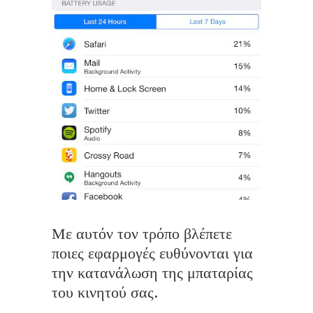
Με αυτόν τον τρόπο βλέπετε
ποιες εφαρμογές ευθύνονται για
την κατανάλωση της μπαταρίας
του κινητού σας.